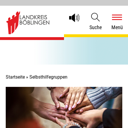
Suche
Menü
Startseite
»
Selbsthilfegruppen