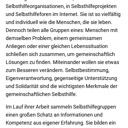
Selbsthilfeorganisationen, in Selbsthilfeprojekten
und Selbsthilfeforen im Internet. Sie ist so vielfältig
und individuell wie die Menschen, die sie leben.
Dennoch teilen alle Gruppen eines: Menschen mit
demselben Problem, einem gemeinsamen
Anliegen oder einer gleichen Lebenssituation
schließen sich zusammen, um gemeinschaftlich
Lösungen zu finden. Miteinander wollen sie etwas
zum Besseren verändern. Selbstbestimmung,
Eigenverantwortung, gegenseitige Unterstützung
und Solidarität sind die wichtigsten Merkmale der
gemeinschaftlichen Selbsthilfe.
Im Lauf ihrer Arbeit sammeln Selbsthilfegruppen
einen großen Schatz an Informationen und
Kompetenz aus eigener Erfahrung. Sie bilden ein