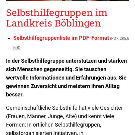
Selbsthilfegruppen im
Landkreis Böblingen
Selbsthilfegruppenliste im PDF-Format
(PDF, 285,6
KiB
)
In der Selbsthilfegruppe unterstützen und stärken
sich Menschen gegenseitig. Sie tauschen
wertvolle Informationen und Erfahrungen aus. Sie
gewinnen Zuversicht und meistern ihren Alltag
besser.
Gemeinschaftliche Selbsthilfe hat viele Gesichter
(Frauen, Männer, Junge, Alte) und kennt viele
Formen: In örtlichen Selbsthilfegruppen,
selbstorganisierten Initiativen, in