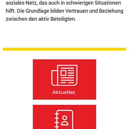
soziales Netz, das auch in schwierigen Situationen
hilft. Die Grundlage bilden Vertrauen und Beziehung
zwischen den aktiv Beteiligten.