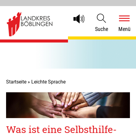
Suche
Menü
Startseite
»
Leichte Sprache
Was ist eine Selbsthilfe-