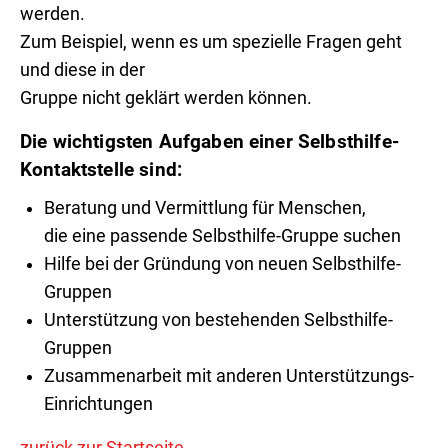
werden.
Zum Beispiel, wenn es um spezielle Fragen geht
und diese in der
Gruppe nicht geklärt werden können.
Die wichtigsten Aufgaben einer Selbsthilfe-
Kontaktstelle sind:
Beratung und Vermittlung für Menschen,
die eine passende Selbsthilfe-Gruppe suchen
Hilfe bei der Gründung von neuen Selbsthilfe-
Gruppen
Unterstützung von bestehenden Selbsthilfe-
Gruppen
Zusammenarbeit mit anderen Unterstützungs-
Einrichtungen
zurück zur Startseite