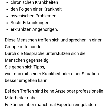
chronischen Krankheiten
den Folgen einer Krankheit
psychischen Problemen
Sucht-Erkrankungen
erkrankten Angehörigen.
Diese Menschen treffen sich und sprechen in einer
Gruppe miteinander.
Durch die Gespräche unterstützen sich die
Menschen gegenseitig.
Sie geben sich Tipps,
wie man mit seiner Krankheit oder einer Situation
besser umgehen kann.
Bei den Treffen sind keine Ärzte oder professionelle
Mitarbeiter dabei.
Es können aber manchmal Experten eingeladen