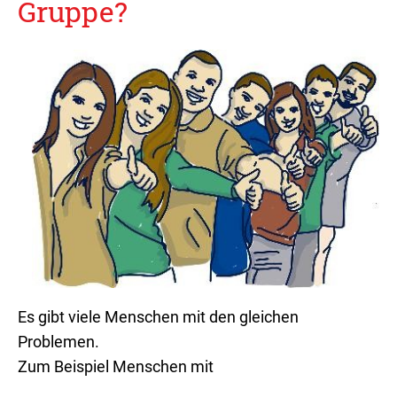
Gruppe?
Es gibt viele Menschen mit den gleichen
Problemen.
Zum Beispiel Menschen mit